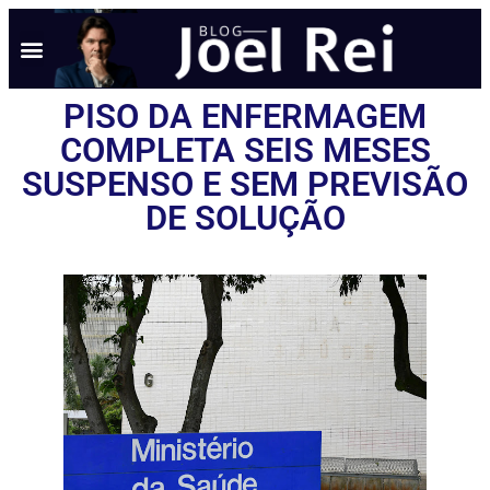
PISO DA ENFERMAGEM
COMPLETA SEIS MESES
SUSPENSO E SEM PREVISÃO
DE SOLUÇÃO