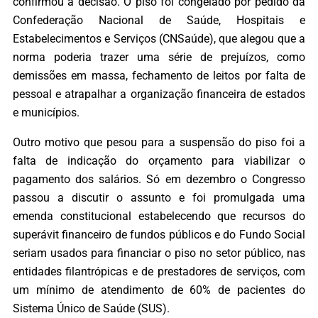
confirmou a decisão. O piso foi congelado por pedido da
Confederação Nacional de Saúde, Hospitais e
Estabelecimentos e Serviços (CNSaúde), que alegou que a
norma poderia trazer uma série de prejuízos, como
demissões em massa, fechamento de leitos por falta de
pessoal e atrapalhar a organização financeira de estados
e municípios.
Outro motivo que pesou para a suspensão do piso foi a
falta de indicação do orçamento para viabilizar o
pagamento dos salários. Só em dezembro o Congresso
passou a discutir o assunto e foi promulgada uma
emenda constitucional estabelecendo que recursos do
superávit financeiro de fundos públicos e do Fundo Social
seriam usados para financiar o piso no setor público, nas
entidades filantrópicas e de prestadores de serviços, com
um mínimo de atendimento de 60% de pacientes do
Sistema Único de Saúde (SUS).