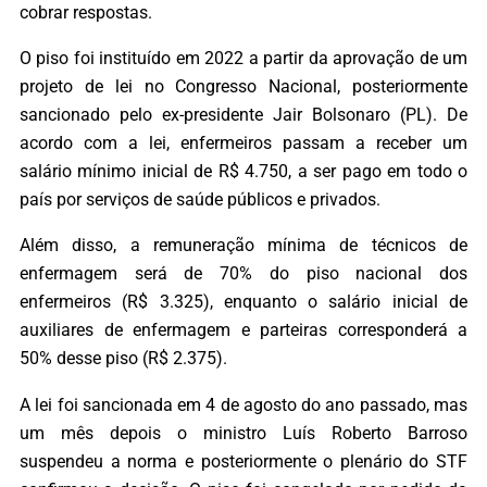
cobrar respostas.
O piso foi instituído em 2022 a partir da aprovação de um
projeto de lei no Congresso Nacional, posteriormente
sancionado pelo ex-presidente Jair Bolsonaro (PL). De
acordo com a lei, enfermeiros passam a receber um
salário mínimo inicial de R$ 4.750, a ser pago em todo o
país por serviços de saúde públicos e privados.
Além disso, a remuneração mínima de técnicos de
enfermagem será de 70% do piso nacional dos
enfermeiros (R$ 3.325), enquanto o salário inicial de
auxiliares de enfermagem e parteiras corresponderá a
50% desse piso (R$ 2.375).
A lei foi sancionada em 4 de agosto do ano passado, mas
um mês depois o ministro Luís Roberto Barroso
suspendeu a norma e posteriormente o plenário do STF