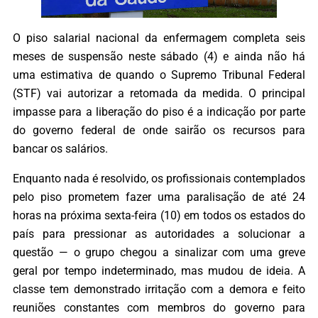
O piso salarial nacional da enfermagem completa seis
meses de suspensão neste sábado (4) e ainda não há
uma estimativa de quando o Supremo Tribunal Federal
(STF) vai autorizar a retomada da medida. O principal
impasse para a liberação do piso é a indicação por parte
do governo federal de onde sairão os recursos para
bancar os salários.
Enquanto nada é resolvido, os profissionais contemplados
pelo piso prometem fazer uma paralisação de até 24
horas na próxima sexta-feira (10) em todos os estados do
país para pressionar as autoridades a solucionar a
questão — o grupo chegou a sinalizar com uma greve
geral por tempo indeterminado, mas mudou de ideia. A
classe tem demonstrado irritação com a demora e feito
reuniões constantes com membros do governo para