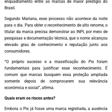
enquadramento entre as marcas de maior prestígio do
Brasil.
Segundo Mariana, esse processo não acontece da noite
para o dia. Para obter o reconhecimento de alto renome, o
titular da marca precisa demonstrar ao INPI, por meio de
pesquisas e documentação técnica, que o nome alcançou
elevado grau de conhecimento e reputação junto aos
consumidores.
“O próprio sucesso e a massificação do Pix foram
fundamentais para justificar esse reconhecimento. É
comum que marcas busquem essa proteção ampliada
somente depois de comprovarem sua relevância
econômica e social”, afirma.
Quais eram os riscos antes?
Embora o Pix já fosse uma marca registrada, a ausência