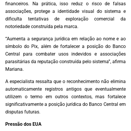
financeiros. Na prática, isso reduz o risco de falsas
associações, protege a identidade visual do sistema e
dificulta tentativas de exploração comercial da
notoriedade construída pela marca.
“Aumenta a segurança jurídica em relação ao nome e ao
símbolo do Pix, além de fortalecer a posição do Banco
Central para combater usos indevidos e associações
parasitárias da reputação construída pelo sistema”, afirma
Mariana.
A especialista ressalta que o reconhecimento não elimina
automaticamente registros antigos que eventualmente
utilizem o termo em outros contextos, mas fortalece
significativamente a posição jurídica do Banco Central em
disputas futuras.
Pressão dos EUA