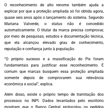
O reconhecimento de alto renome também ajuda a
explicar por que a proteção ampliada só foi obtida agora,
quase seis anos após o lançamento do sistema. Segundo
Mariana Valverde, o status não é concedido
automaticamente. O titular da marca precisa comprovar,
por meio de pesquisas, estudos e documentação técnica,
que ela alcançou elevado grau de conhecimento,
reputação e confiança junto à população.
“O próprio sucesso e a massificação do Pix foram
fundamentais para justificar esse reconhecimento. É
comum que marcas busquem essa proteção ampliada
somente depois de comprovarem sua relevância
econômica e social”, explica.
Além disso, existe o próprio tempo de tramitação dos
processos no INPI. Dados levantados pelo escritório
mostram que o Banco Central protocolou os pedidos