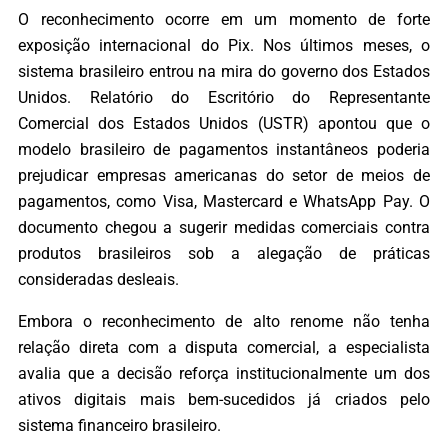
O reconhecimento ocorre em um momento de forte
exposição internacional do Pix. Nos últimos meses, o
sistema brasileiro entrou na mira do governo dos Estados
Unidos. Relatório do Escritório do Representante
Comercial dos Estados Unidos (USTR) apontou que o
modelo brasileiro de pagamentos instantâneos poderia
prejudicar empresas americanas do setor de meios de
pagamentos, como Visa, Mastercard e WhatsApp Pay. O
documento chegou a sugerir medidas comerciais contra
produtos brasileiros sob a alegação de práticas
consideradas desleais.
Embora o reconhecimento de alto renome não tenha
relação direta com a disputa comercial, a especialista
avalia que a decisão reforça institucionalmente um dos
ativos digitais mais bem-sucedidos já criados pelo
sistema financeiro brasileiro.