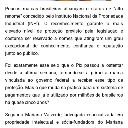
Poucas marcas brasileiras alcançam o status de “alto
renome” concedido pelo Instituto Nacional da Propriedade
Industrial (INPI). O reconhecimento garante o mais
elevado nível de proteção previsto pela legislação e
costuma ser reservado a nomes que atingiram um grau
excepcional de conhecimento, confiança e reputação
junto ao público.
Foi exatamente esse selo que o Pix passou a ostentar
desde a última semana, tornando-se a primeira marca
vinculada ao governo federal a receber esse tipo de
proteção. Mas o que muda na prática para um sistema de
pagamentos que já é utilizado por milhões de brasileiros
há quase cinco anos?
Segundo Mariana Valverde, advogada especializada em
propriedade intelectual e sócia-fundadora do Mariana