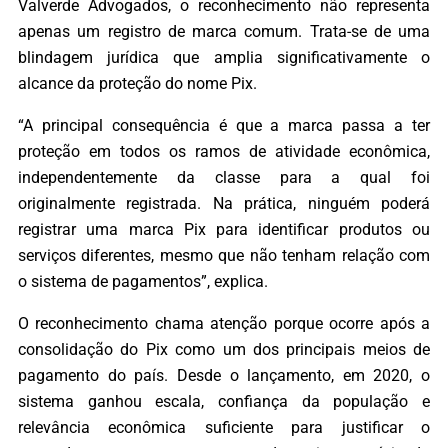
Valverde Advogados, o reconhecimento não representa
apenas um registro de marca comum. Trata-se de uma
blindagem jurídica que amplia significativamente o
alcance da proteção do nome Pix.
“A principal consequência é que a marca passa a ter
proteção em todos os ramos de atividade econômica,
independentemente da classe para a qual foi
originalmente registrada. Na prática, ninguém poderá
registrar uma marca Pix para identificar produtos ou
serviços diferentes, mesmo que não tenham relação com
o sistema de pagamentos”, explica.
O reconhecimento chama atenção porque ocorre após a
consolidação do Pix como um dos principais meios de
pagamento do país. Desde o lançamento, em 2020, o
sistema ganhou escala, confiança da população e
relevância econômica suficiente para justificar o