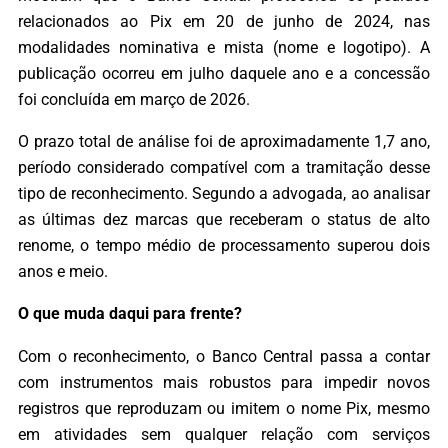
relacionados ao Pix em 20 de junho de 2024, nas
modalidades nominativa e mista (nome e logotipo). A
publicação ocorreu em julho daquele ano e a concessão
foi concluída em março de 2026.
O prazo total de análise foi de aproximadamente 1,7 ano,
período considerado compatível com a tramitação desse
tipo de reconhecimento. Segundo a advogada, ao analisar
as últimas dez marcas que receberam o status de alto
renome, o tempo médio de processamento superou dois
anos e meio.
O que muda daqui para frente?
Com o reconhecimento, o Banco Central passa a contar
com instrumentos mais robustos para impedir novos
registros que reproduzam ou imitem o nome Pix, mesmo
em atividades sem qualquer relação com serviços