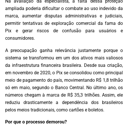
Na avaliação da especialista, a falta dessa proteção
ampliada poderia dificultar o combate ao uso indevido da
marca, aumentar disputas administrativas e judiciais,
permitir tentativas de exploração comercial da fama do
Pix e gerar riscos de confusão para usuários e
consumidores.
A preocupação ganha relevância justamente porque o
sistema se transformou em um dos ativos mais valiosos
da infraestrutura financeira brasileira. Desde sua criação,
em novembro de 2020, o Pix se consolidou como principal
meio de pagamento do país, movimentando R$ 1,8 trilhão
só em maio, segundo o Banco Central. No último ano, os
números chegam à marca de R$ 35,3 trilhões. Assim, ele
reduziu drasticamente a dependência dos brasileiros
pelos meios tradicionais, como cartões e boletos.
Por que o processo demorou?