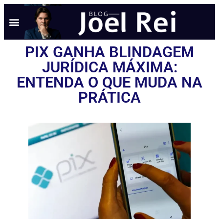
PIX GANHA BLINDAGEM
JURÍDICA MÁXIMA:
ENTENDA O QUE MUDA NA
PRÁTICA