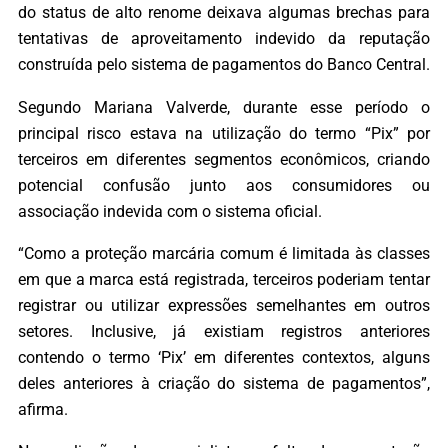
do status de alto renome deixava algumas brechas para
tentativas de aproveitamento indevido da reputação
construída pelo sistema de pagamentos do Banco Central.
Segundo Mariana Valverde, durante esse período o
principal risco estava na utilização do termo “Pix” por
terceiros em diferentes segmentos econômicos, criando
potencial confusão junto aos consumidores ou
associação indevida com o sistema oficial.
“Como a proteção marcária comum é limitada às classes
em que a marca está registrada, terceiros poderiam tentar
registrar ou utilizar expressões semelhantes em outros
setores. Inclusive, já existiam registros anteriores
contendo o termo ‘Pix’ em diferentes contextos, alguns
deles anteriores à criação do sistema de pagamentos”,
afirma.