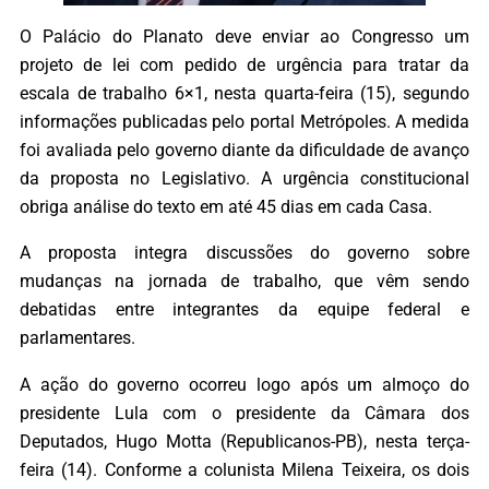
O Palácio do Planato deve enviar ao Congresso um
projeto de lei com pedido de urgência para tratar da
escala de trabalho 6×1, nesta quarta-feira (15), segundo
informações publicadas pelo portal Metrópoles. A medida
foi avaliada pelo governo diante da dificuldade de avanço
da proposta no Legislativo. A urgência constitucional
obriga análise do texto em até 45 dias em cada Casa.
A proposta integra discussões do governo sobre
mudanças na jornada de trabalho, que vêm sendo
debatidas entre integrantes da equipe federal e
parlamentares.
A ação do governo ocorreu logo após um almoço do
presidente Lula com o presidente da Câmara dos
Deputados, Hugo Motta (Republicanos-PB), nesta terça-
feira (14). Conforme a colunista Milena Teixeira, os dois