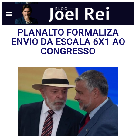
PLANALTO FORMALIZA
ENVIO DA ESCALA 6X1 AO
CONGRESSO