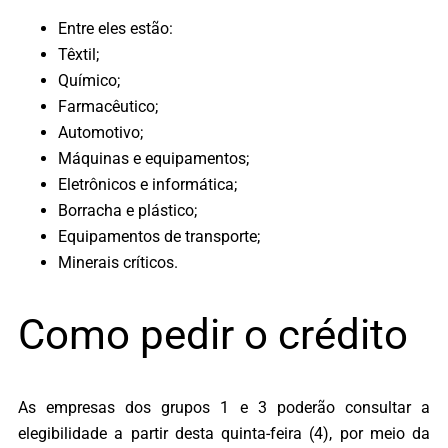
Entre eles estão:
Têxtil;
Químico;
Farmacêutico;
Automotivo;
Máquinas e equipamentos;
Eletrônicos e informática;
Borracha e plástico;
Equipamentos de transporte;
Minerais críticos.
Como pedir o crédito
As empresas dos grupos 1 e 3 poderão consultar a
elegibilidade a partir desta quinta-feira (4), por meio da