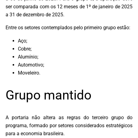
ser comparada com os 12 meses de 1º de janeiro de 2025
a 31 de dezembro de 2025.
Entre os setores contemplados pelo primeiro grupo estão:
Aço;
Cobre;
Alumínio;
Automotivo;
Moveleiro.
Grupo mantido
A portaria não altera as regras do terceiro grupo do
programa, formado por setores considerados estratégicos
para a economia brasileira.