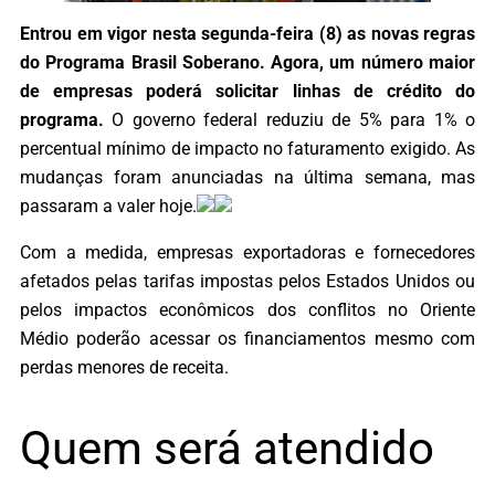
Entrou em vigor nesta segunda-feira (8) as novas regras
do Programa Brasil Soberano. Agora, um número maior
de empresas poderá solicitar linhas de crédito do
programa.
O governo federal reduziu de 5% para 1% o
percentual mínimo de impacto no faturamento exigido. As
mudanças foram anunciadas na última semana, mas
passaram a valer hoje.
Com a medida, empresas exportadoras e fornecedores
afetados pelas tarifas impostas pelos Estados Unidos ou
pelos impactos econômicos dos conflitos no Oriente
Médio poderão acessar os financiamentos mesmo com
perdas menores de receita.
Quem será atendido