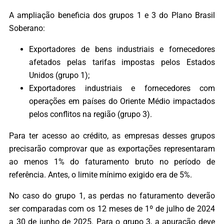
A ampliação beneficia dos grupos 1 e 3 do Plano Brasil
Soberano:
Exportadores de bens industriais e fornecedores
afetados pelas tarifas impostas pelos Estados
Unidos (grupo 1);
Exportadores industriais e fornecedores com
operações em países do Oriente Médio impactados
pelos conflitos na região (grupo 3).
Para ter acesso ao crédito, as empresas desses grupos
precisarão comprovar que as exportações representaram
ao menos 1% do faturamento bruto no período de
referência. Antes, o limite mínimo exigido era de 5%.
No caso do grupo 1, as perdas no faturamento deverão
ser comparadas com os 12 meses de 1º de julho de 2024
a 30 de junho de 2025. Para o grupo 3, a apuração deve