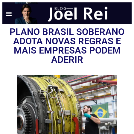
PLANO BRASIL SOBERANO
ADOTA NOVAS REGRAS E
MAIS EMPRESAS PODEM
ADERIR