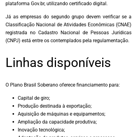
plataforma Gov.br, utilizando certificado digital.
Já as empresas do segundo grupo devem verificar se a
Classificação Nacional de Atividades Econômicas (CNAE)
registrada no Cadastro Nacional de Pessoas Jurídicas
(CNPJ) está entre os contemplados pela regulamentação.
Linhas disponíveis
O Plano Brasil Soberano oferece financiamento para:
Capital de giro;
Produção destinada à exportação;
Aquisição de máquinas e equipamentos;
Ampliação da capacidade produtiva;
Inovação tecnológica;