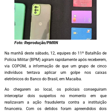
Foto: Reprodução/PMRN
Na manhã deste sábado, 12, equipes do 11º Batalhão de
Polícia Militar (BPM) agiram rapidamente após receberem,
via COPOM, a informação de que um grupo de cinco
indivíduos tentava aplicar um golpe nos caixas
eletrônicos do Banco do Brasil, em Macaíba.
Ao chegarem ao local, os policiais conseguiram
interceptar dois suspeitos no momento em que
realizavam a ação fraudulenta contra a instituição
financeira. Com os detidos foram apreendidos dois