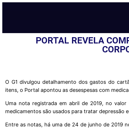
PORTAL REVELA COM
CORPO
O G1 divulgou detalhamento dos gastos do cartão
itens, o Portal apontou as desespesas com medic
Uma nota registrada em abril de 2019, no valor
medicamentos são usados para tratar depressão e
Entre as notas, há uma de 24 de junho de 2019 no