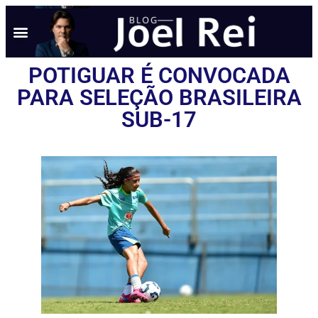
POTIGUAR É CONVOCADA
PARA SELEÇÃO BRASILEIRA
SUB-17