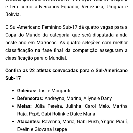
e terá como adversários Equador, Venezuela, Uruguai e
Bolívia.
O Sul-Americano Feminino Sub-17 dá quatro vagas para a
Copa do Mundo da categoria, que será disputada ainda
neste ano em Marrocos. As quatro seleções com melhor
classificação na fase final da competição asseguram a
classificação para o Mundial.
Confira as 22 atletas convocadas para o Sul-Americano
Sub-17
Goleiras:
Josi e Morganti
Defensoras:
Andreyna, Marina, Allyne e Dany
Meias:
Júlia Pereira, Julinha, Carol Melo, Martha
Raja, Pepê, Gabi Rolink e Dulce Maria
Atacantes:
Ravenna, Maria, Gabi Push, Yngrid Piauí,
Evelin e Giovana Iseppe