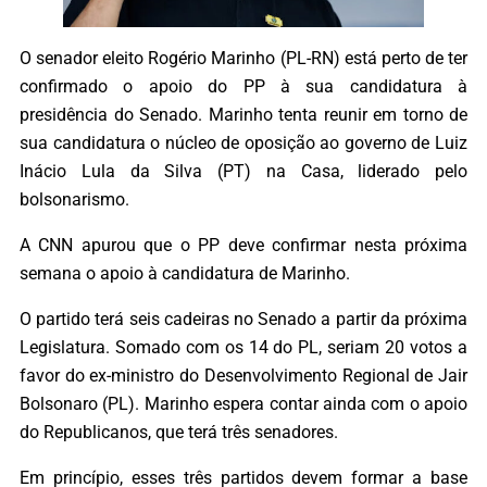
O senador eleito Rogério Marinho (PL-RN) está perto de ter
confirmado o apoio do PP à sua candidatura à
presidência do Senado. Marinho tenta reunir em torno de
sua candidatura o núcleo de oposição ao governo de Luiz
Inácio Lula da Silva (PT) na Casa, liderado pelo
bolsonarismo.
A CNN apurou que o PP deve confirmar nesta próxima
semana o apoio à candidatura de Marinho.
O partido terá seis cadeiras no Senado a partir da próxima
Legislatura. Somado com os 14 do PL, seriam 20 votos a
favor do ex-ministro do Desenvolvimento Regional de Jair
Bolsonaro (PL). Marinho espera contar ainda com o apoio
do Republicanos, que terá três senadores.
Em princípio, esses três partidos devem formar a base