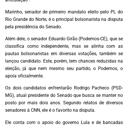
Marinho, senador de primeiro mandato eleito pelo PL do
Rio Grande do Norte, é o principal bolsonarista na disputa
pela presidência do Senado.
Além dele, o senador Eduardo Girão (Podemos-CE), que se
classifica como independente, mas se alinha com as
pautas bolsonaristas em diversas votações, também se
lançou candidato. Este, porém, tem chances reduzidas na
eleição, já que nem mesmo seu partido, o Podemos, o
apoia oficialmente.
Os dois candidatos enfrentarão Rodrigo Pacheco (PSD-
MG), atual presidente do Senado que busca se manter no
posto por mais dois anos. Segundo relatos de diversos
senadores à CNN, ele é o favorito na disputa.
Ele conta com o apoio do governo Lula e de bancadas