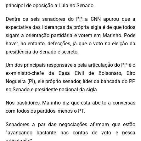
principal de oposição a Lula no Senado.
Dentre os seis senadores do PP, a CNN apurou que a
expectativa das lideranças da própria sigla é de que todos
sigam a orientação partidária e votem em Marinho. Pode
haver, no entanto, defecções, já que o voto na eleição da
presidência do Senado é secreto.
Um dos principais responsáveis pela articulação do PP é o
ex-ministro-chefe da Casa Civil de Bolsonaro, Ciro
Nogueira (PI), ele próprio senador, líder da bancada do PP
no Senado e presidente nacional da sigla.
Nos bastidores, Marinho diz que está aberto a conversas
com todos os partidos, menos o PT.
Senadores a par das negociações afirmam que estão
“avançando bastante nas contas de voto e nessa
articulação”.