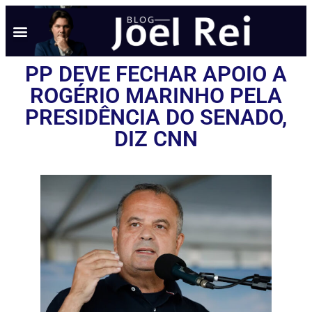
PP DEVE FECHAR APOIO A
ROGÉRIO MARINHO PELA
PRESIDÊNCIA DO SENADO,
DIZ CNN