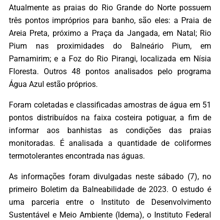
Atualmente as praias do Rio Grande do Norte possuem
três pontos impróprios para banho, são eles: a Praia de
Areia Preta, próximo a Praça da Jangada, em Natal; Rio
Pium nas proximidades do Balneário Pium, em
Parnamirim; e a Foz do Rio Pirangi, localizada em Nísia
Floresta. Outros 48 pontos analisados pelo programa
Água Azul estão próprios.
Foram coletadas e classificadas amostras de água em 51
pontos distribuídos na faixa costeira potiguar, a fim de
informar aos banhistas as condições das praias
monitoradas. É analisada a quantidade de coliformes
termotolerantes encontrada nas águas.
As informações foram divulgadas neste sábado (7), no
primeiro Boletim da Balneabilidade de 2023. O estudo é
uma parceria entre o Instituto de Desenvolvimento
Sustentável e Meio Ambiente (Idema), o Instituto Federal