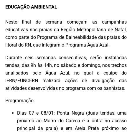
EDUCAÇÃO AMBIENTAL
Neste final de semana começam as campanhas
educativas nas praias da Região Metropolitana de Natal,
como parte do Programa de Balneabilidade das praias do
litoral do RN, que integram o Programa Água Azul.
Durante seis semanas consecutivas, serão instaladas
tendas, das 9h às 14h, no sábado e domingo, nos trechos
analisados pelo Água Azul, no qual a equipe do
IFRN/FUNCERN realizará ações de divulgação das
atividades desenvolvidas no programa com os banhistas.
Programação
Dias 07 e 08/01: Ponta Negra (duas tendas, uma
próximo ao Morro do Careca e a outra no acesso
principal da praia) e em Areia Preta próximo ao