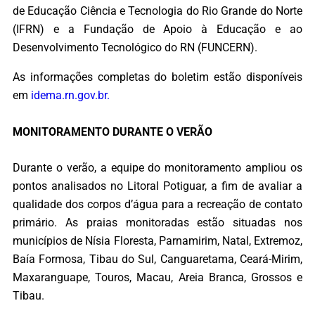
de Educação Ciência e Tecnologia do Rio Grande do Norte
(IFRN) e a Fundação de Apoio à Educação e ao
Desenvolvimento Tecnológico do RN (FUNCERN).
As informações completas do boletim estão disponíveis
em
idema.rn.gov.br.
MONITORAMENTO DURANTE O VERÃO
Durante o verão, a equipe do monitoramento ampliou os
pontos analisados no Litoral Potiguar, a fim de avaliar a
qualidade dos corpos d’água para a recreação de contato
primário. As praias monitoradas estão situadas nos
municípios de Nísia Floresta, Parnamirim, Natal, Extremoz,
Baía Formosa, Tibau do Sul, Canguaretama, Ceará-Mirim,
Maxaranguape, Touros, Macau, Areia Branca, Grossos e
Tibau.