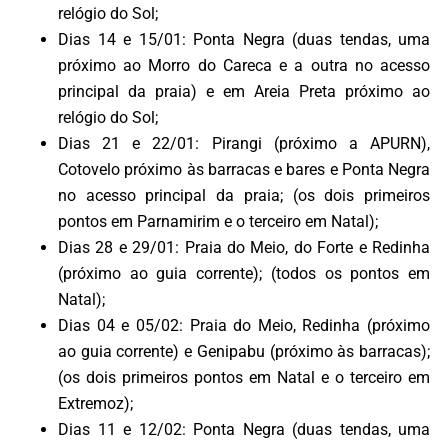
relógio do Sol;
Dias 14 e 15/01: Ponta Negra (duas tendas, uma
próximo ao Morro do Careca e a outra no acesso
principal da praia) e em Areia Preta próximo ao
relógio do Sol;
Dias 21 e 22/01: Pirangi (próximo a APURN),
Cotovelo próximo às barracas e bares e Ponta Negra
no acesso principal da praia; (os dois primeiros
pontos em Parnamirim e o terceiro em Natal);
Dias 28 e 29/01: Praia do Meio, do Forte e Redinha
(próximo ao guia corrente); (todos os pontos em
Natal);
Dias 04 e 05/02: Praia do Meio, Redinha (próximo
ao guia corrente) e Genipabu (próximo às barracas);
(os dois primeiros pontos em Natal e o terceiro em
Extremoz);
Dias 11 e 12/02: Ponta Negra (duas tendas, uma