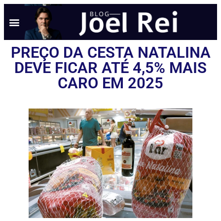
PREÇO DA CESTA NATALINA
DEVE FICAR ATÉ 4,5% MAIS
CARO EM 2025