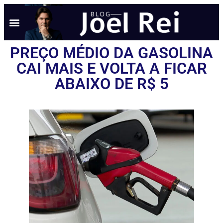
PREÇO MÉDIO DA GASOLINA
CAI MAIS E VOLTA A FICAR
ABAIXO DE R$ 5