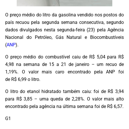
O preço médio do litro da gasolina vendido nos postos do
país recuou pela segunda semana consecutiva, segundo
dados divulgados nesta segunda-feira (23) pela Agência
Nacional do Petróleo, Gás Natural e Biocombustíveis
(
ANP
).
O preço médio do combustível caiu de R$ 5,04 para R$
4,98 na semana de 15 a 21 de janeiro – um recuo de
1,19%. O valor mais caro encontrado pela ANP foi
de R$ 6,99 o litro.
O litro do etanol hidratado também caiu: foi de R$ 3,94
para R$ 3,85 – uma queda de 2,28%. O valor mais alto
encontrado pela agência na última semana foi de R$ 6,57.
G1