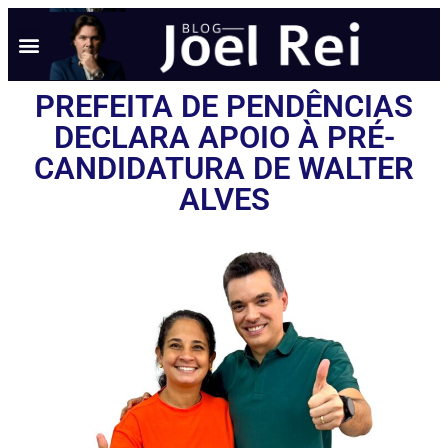
PREFEITA DE PENDÊNCIAS
DECLARA APOIO À PRÉ-
CANDIDATURA DE WALTER
ALVES