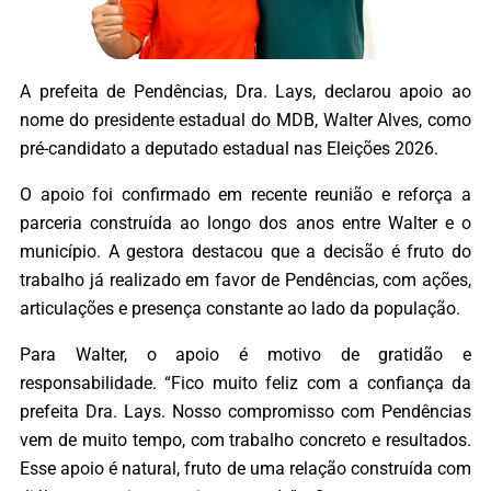
A prefeita de Pendências, Dra. Lays, declarou apoio ao
nome do presidente estadual do MDB, Walter Alves, como
pré-candidato a deputado estadual nas Eleições 2026.
O apoio foi confirmado em recente reunião e reforça a
parceria construída ao longo dos anos entre Walter e o
município. A gestora destacou que a decisão é fruto do
trabalho já realizado em favor de Pendências, com ações,
articulações e presença constante ao lado da população.
Para Walter, o apoio é motivo de gratidão e
responsabilidade. “Fico muito feliz com a confiança da
prefeita Dra. Lays. Nosso compromisso com Pendências
vem de muito tempo, com trabalho concreto e resultados.
Esse apoio é natural, fruto de uma relação construída com