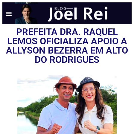
PREFEITA DRA. RAQUEL
LEMOS OFICIALIZA APOIO A
ALLYSON BEZERRA EM ALTO
DO RODRIGUES