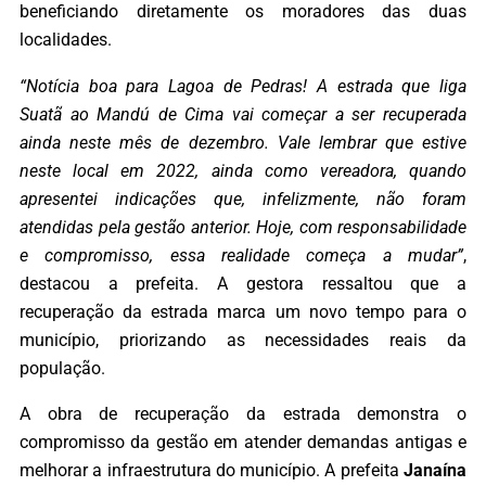
beneficiando diretamente os moradores das duas
localidades.
“Notícia boa para Lagoa de Pedras! A estrada que liga
Suatã ao Mandú de Cima vai começar a ser recuperada
ainda neste mês de dezembro. Vale lembrar que estive
neste local em 2022, ainda como vereadora, quando
apresentei indicações que, infelizmente, não foram
atendidas pela gestão anterior. Hoje, com responsabilidade
e compromisso, essa realidade começa a mudar”
,
destacou a prefeita. A gestora ressaltou que a
recuperação da estrada marca um novo tempo para o
município, priorizando as necessidades reais da
população.
A obra de recuperação da estrada demonstra o
compromisso da gestão em atender demandas antigas e
melhorar a infraestrutura do município. A prefeita
Janaína