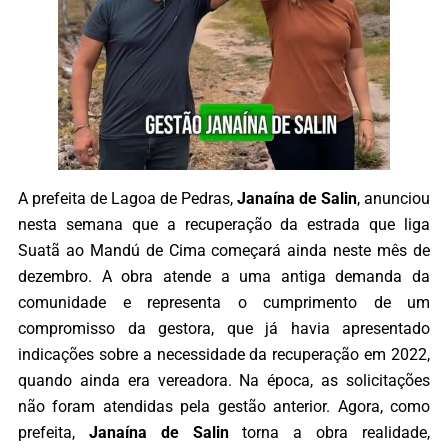
A prefeita de Lagoa de Pedras,
Janaína de Salin
, anunciou
nesta semana que a recuperação da estrada que liga
Suatã ao Mandú de Cima começará ainda neste mês de
dezembro. A obra atende a uma antiga demanda da
comunidade e representa o cumprimento de um
compromisso da gestora, que já havia apresentado
indicações sobre a necessidade da recuperação em 2022,
quando ainda era vereadora. Na época, as solicitações
não foram atendidas pela gestão anterior. Agora, como
prefeita,
Janaína de Salin
torna a obra realidade,