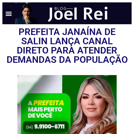
PREFEITA JANAÍNA DE
SALIN LANÇA CANAL
DIRETO PARA ATENDER
DEMANDAS DA POPULAÇÃO