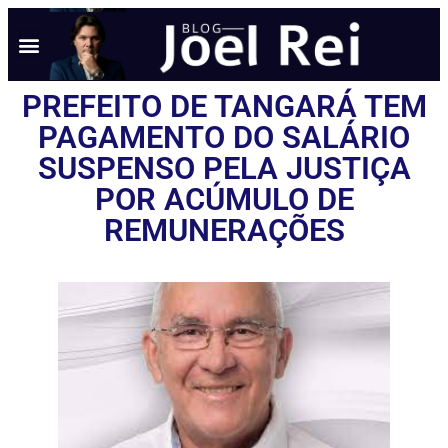
PREFEITO DE TANGARÁ TEM
PAGAMENTO DO SALÁRIO
SUSPENSO PELA JUSTIÇA
POR ACÚMULO DE
REMUNERAÇÕES