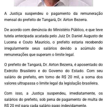
A Justiça suspendeu o pagamento da remuneração
mensal do prefeito de Tangará, Dr. Airton Bezerra.
De acordo com denúncia do Ministério Público, e que teve
tutela antecipada acatada pelo Juiz Dr. Daniel Augusto de
Lucena e Couto Maurício, o prefeito estaria recebendo
irregularmente seus salários devido a acúmulo de
remunerações que superam o limite legal.
O prefeito de Tangará, Dr. Airton Bezerra, é aposentado do
Exército Brasileiro e do Governo do Estado. Com seu
salário de prefeito, em torno de R$ 20 mil, a soma dos
valores ultrapassa o limite legal da legislação brasileira.
Com isso, a Justiça suspendeu, imediatamente, os
salários do prefeito, sob pena de pagamento de multa de
R$ 20 mil para cada salário pago indevidamente.