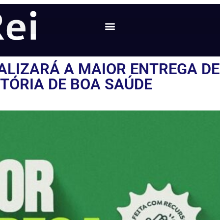
ALIZARÁ A MAIOR ENTREGA DE
STÓRIA DE BOA SAÚDE