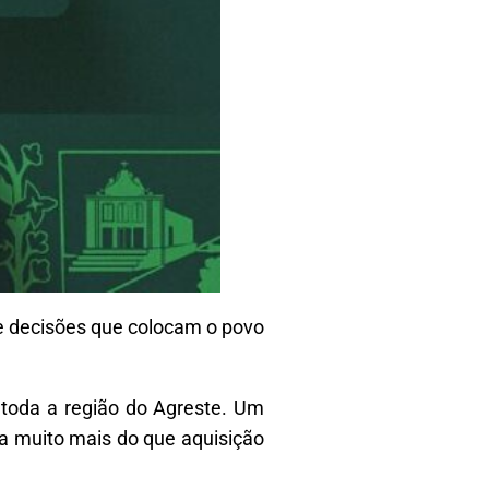
e decisões que colocam o povo
 toda a região do Agreste. Um
ta muito mais do que aquisição