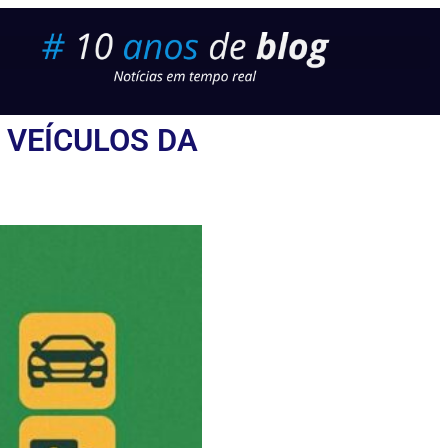
 VEÍCULOS DA