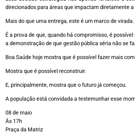
direcionados para áreas que impactam diretamente a 
Mais do que uma entrega, este é um marco de virada.
É a prova de que, quando há compromisso, é possível 
a demonstração de que gestão pública séria não se f
Boa Saúde hoje mostra que é possível fazer mais com
Mostra que é possível reconstruir.
E, principalmente, mostra que o futuro já começou.
A população está convidada a testemunhar esse mome
08 de maio
Às 17h
Praça da Matriz