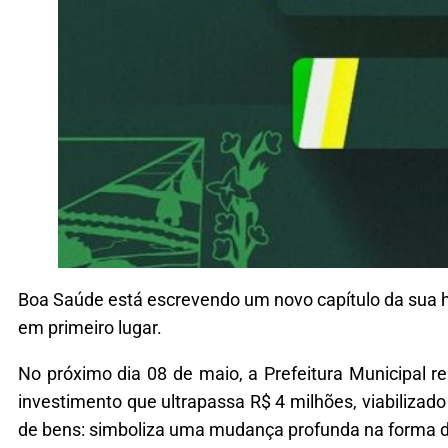
Boa Saúde está escrevendo um novo capítulo da sua h
em primeiro lugar.
No próximo dia 08 de maio, a Prefeitura Municipal r
investimento que ultrapassa R$ 4 milhões, viabilizad
de bens: simboliza uma mudança profunda na forma d