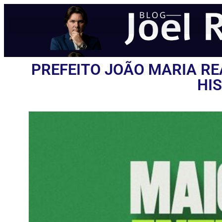
PREFEITO JOÃO MARIA RE
HI