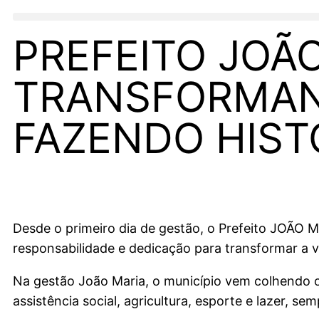
PREFEITO JOÃO
TRANSFORMAN
FAZENDO HIST
Desde o primeiro dia de gestão, o Prefeito JOÃO
responsabilidade e dedicação para transformar a 
Na gestão João Maria, o município vem colhendo os
assistência social, agricultura, esporte e lazer, s