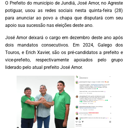
O Prefeito do município de Jundiá, José Arnor, no Agreste
potiguar, usou as redes sociais nesta quinta-feira (28)
para anunciar ao povo a chapa que disputará com seu
apoio sua sucessão nas eleições deste ano.
José Arnor deixará o cargo em dezembro deste ano após
dois mandatos consecutivos. Em 2024, Galego dos
Touros, e Erich Xavier, são os pré-candidatos a prefeito e
vice-prefeito, respectivamente apoiados pelo grupo
liderado pelo atual prefeito José Arnor.