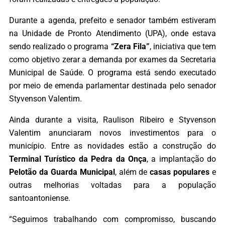
Durante a agenda, prefeito e senador também estiveram
na Unidade de Pronto Atendimento (UPA), onde estava
sendo realizado o programa
“Zera Fila”
, iniciativa que tem
como objetivo zerar a demanda por exames da Secretaria
Municipal de Saúde. O programa está sendo executado
por meio de emenda parlamentar destinada pelo senador
Styvenson Valentim.
Ainda durante a visita, Raulison Ribeiro e Styvenson
Valentim anunciaram novos investimentos para o
município. Entre as novidades estão a construção do
Terminal Turístico da Pedra da Onça
, a implantação do
Pelotão da Guarda Municipal
, além de
casas populares
e
outras melhorias voltadas para a população
santoantoniense.
“Seguimos trabalhando com compromisso, buscando