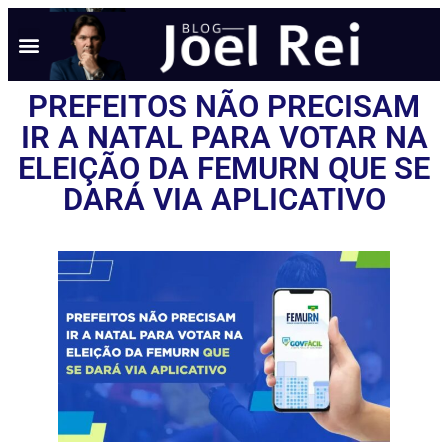
PREFEITOS NÃO PRECISAM
IR A NATAL PARA VOTAR NA
ELEIÇÃO DA FEMURN QUE SE
DARÁ VIA APLICATIVO