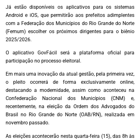
Já estão disponíveis os aplicativos para os sistemas
Android e iOS, que permitirão aos prefeitos adimplentes
com a Federação dos Municípios do Rio Grande do Norte
(Femurn) escolher os próximos dirigentes para o biênio
2025/2026.
O aplicativo GovFácil será a plataforma oficial para
participação no processo eleitoral.
Em mais uma inovação da atual gestão, pela primeira vez,
o pleito ocorrerá de forma exclusivamente online,
destacando a modernidade, assim como aconteceu na
Confederação Nacional dos Municípios (CNM) e,
recentemente, na eleição da Ordem dos Advogados do
Brasil no Rio Grande do Norte (OAB/RN), realizada em
novembro passado.
As eleições acontecerão nesta quarta-feira (15), das 8h às