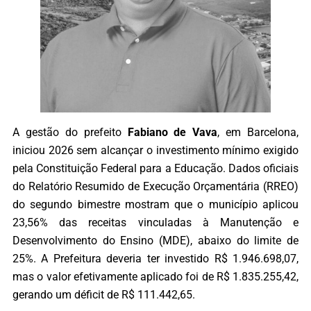
A gestão do prefeito
Fabiano de Vava
, em Barcelona,
iniciou 2026 sem alcançar o investimento mínimo exigido
pela Constituição Federal para a Educação. Dados oficiais
do Relatório Resumido de Execução Orçamentária (RREO)
do segundo bimestre mostram que o município aplicou
23,56% das receitas vinculadas à Manutenção e
Desenvolvimento do Ensino (MDE), abaixo do limite de
25%. A Prefeitura deveria ter investido R$ 1.946.698,07,
mas o valor efetivamente aplicado foi de R$ 1.835.255,42,
gerando um déficit de R$ 111.442,65.