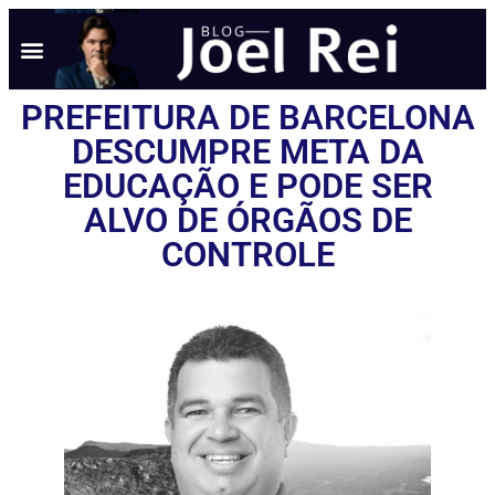
PREFEITURA DE BARCELONA
DESCUMPRE META DA
EDUCAÇÃO E PODE SER
ALVO DE ÓRGÃOS DE
CONTROLE