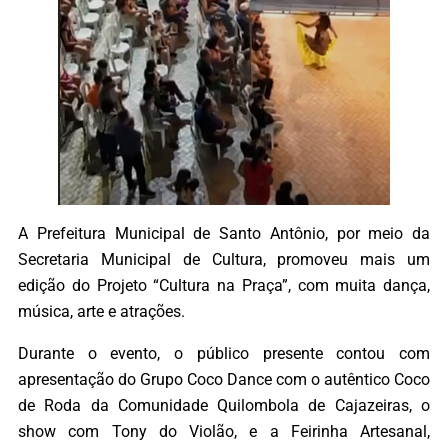
A Prefeitura Municipal de Santo Antônio, por meio da
Secretaria Municipal de Cultura, promoveu mais um
edição do Projeto “Cultura na Praça”, com muita dança,
música, arte e atrações.
Durante o evento, o público presente contou com
apresentação do Grupo Coco Dance com o autêntico Coco
de Roda da Comunidade Quilombola de Cajazeiras, o
show com Tony do Violão, e a Feirinha Artesanal,