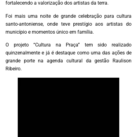
fortalecendo a valorização dos artistas da terra.
Foi mais uma noite de grande celebração para cultura
santo-antoniense, onde teve prestígio aos artistas do
município e momentos único em família.
O projeto “Cultura na Praça” tem sido realizado
quinzenalmente e já é destaque como uma das ações de
grande porte na agenda cultural da gestão Raulison
Ribeiro.