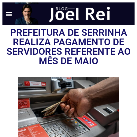
PREFEITURA DE SERRINHA
REALIZA PAGAMENTO DE
SERVIDORES REFERENTE AO
MÊS DE MAIO