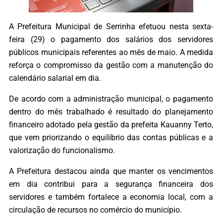
A Prefeitura Municipal de Serrinha efetuou nesta sexta-
feira (29) o pagamento dos salários dos servidores
públicos municipais referentes ao mês de maio. A medida
reforça o compromisso da gestão com a manutenção do
calendário salarial em dia.
De acordo com a administração municipal, o pagamento
dentro do mês trabalhado é resultado do planejamento
financeiro adotado pela gestão da prefeita Kauanny Terto,
que vem priorizando o equilíbrio das contas públicas e a
valorização do funcionalismo.
A Prefeitura destacou ainda que manter os vencimentos
em dia contribui para a segurança financeira dos
servidores e também fortalece a economia local, com a
circulação de recursos no comércio do município.