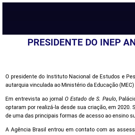
PRESIDENTE DO INEP A
O presidente do Instituto Nacional de Estudos e Pes
autarquia vinculada ao Ministério da Educação (MEC) 
Em entrevista ao jornal
O Estado de S. Paulo
, Palác
optaram por realizá-la desde sua criação, em 2020. 
de uma das principais formas de acesso ao ensino supe
A Agência Brasil entrou em contato com as assesso