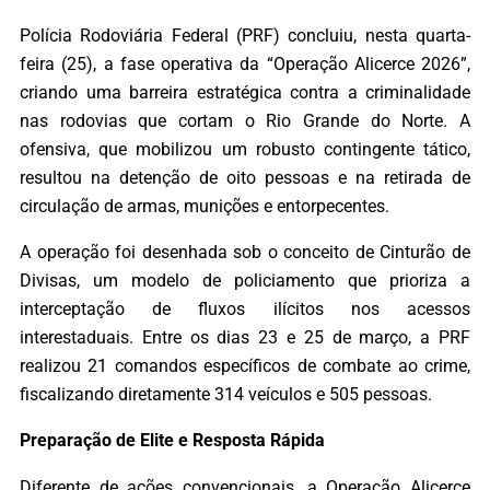
Polícia Rodoviária Federal (PRF) concluiu, nesta quarta-
feira (25), a fase operativa da “Operação Alicerce 2026”,
criando uma barreira estratégica contra a criminalidade
nas rodovias que cortam o Rio Grande do Norte. A
ofensiva, que mobilizou um robusto contingente tático,
resultou na detenção de oito pessoas e na retirada de
circulação de armas, munições e entorpecentes.
A operação foi desenhada sob o conceito de Cinturão de
Divisas, um modelo de policiamento que prioriza a
interceptação de fluxos ilícitos nos acessos
interestaduais. Entre os dias 23 e 25 de março, a PRF
realizou 21 comandos específicos de combate ao crime,
fiscalizando diretamente 314 veículos e 505 pessoas.
Preparação de Elite e Resposta Rápida
Diferente de ações convencionais, a Operação Alicerce