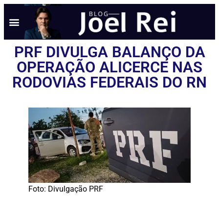
PRF DIVULGA BALANÇO DA
OPERAÇÃO ALICERCE NAS
RODOVIAS FEDERAIS DO RN
Foto: Divulgação PRF