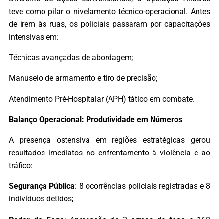
teve como pilar o nivelamento técnico-operacional. Antes
de irem às ruas, os policiais passaram por capacitações
intensivas em:
Técnicas avançadas de abordagem;
Manuseio de armamento e tiro de precisão;
Atendimento Pré-Hospitalar (APH) tático em combate.
Balanço Operacional: Produtividade em Números
A presença ostensiva em regiões estratégicas gerou
resultados imediatos no enfrentamento à violência e ao
tráfico:
Segurança Pública
: 8 ocorrências policiais registradas e 8
indivíduos detidos;