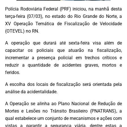
Polícia Rodoviária Federal (PRF) iniciou, na manhã desta
terça-feira (07/03), no estado do Rio Grande do Norte, a
XV Operação Temática de Fiscalização de Velocidade
(OTEVEL) no RN.
A operação que durará até sexta-feira visa além de
capacitar os policiais que atuarão na fiscalização,
incrementar a presença policial em trechos críticos e
reduzir a quantidade de acidentes graves, mortos e
feridos.
A escolha dos locais de fiscalização será orientada pela
análise da acidentalidade.
A Operação se alinha ao Plano Nacional de Redução de
Mortes e Lesões no Trânsito Brasileiro (PNATRANS), a
qual estabelece um conjunto de mecanismos e ações com
vistas a garantir a segurança viária, dentre estas a