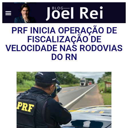
PRF INICIA OPERAÇÃO DE
FISCALIZAÇÃO DE
VELOCIDADE NAS RODOVIAS
DO RN