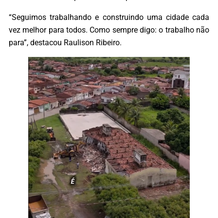
“Seguimos trabalhando e construindo uma cidade cada
vez melhor para todos. Como sempre digo: o trabalho não
para”, destacou Raulison Ribeiro.