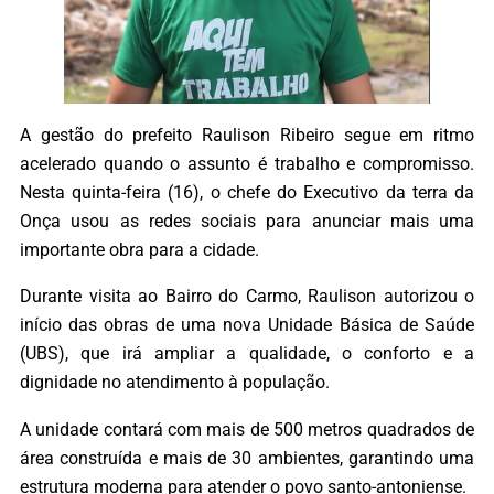
A gestão do prefeito Raulison Ribeiro segue em ritmo
acelerado quando o assunto é trabalho e compromisso.
Nesta quinta-feira (16), o chefe do Executivo da terra da
Onça usou as redes sociais para anunciar mais uma
importante obra para a cidade.
Durante visita ao Bairro do Carmo, Raulison autorizou o
início das obras de uma nova Unidade Básica de Saúde
(UBS), que irá ampliar a qualidade, o conforto e a
dignidade no atendimento à população.
A unidade contará com mais de 500 metros quadrados de
área construída e mais de 30 ambientes, garantindo uma
estrutura moderna para atender o povo santo-antoniense.