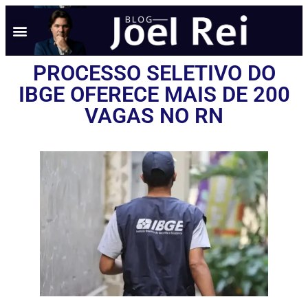
PROCESSO SELETIVO DO
IBGE OFERECE MAIS DE 200
VAGAS NO RN