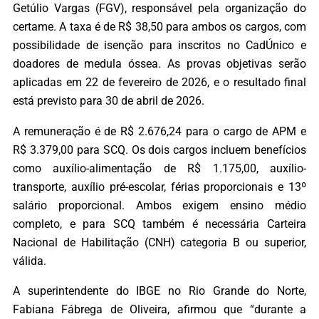
Getúlio Vargas (FGV), responsável pela organização do
certame. A taxa é de R$ 38,50 para ambos os cargos, com
possibilidade de isenção para inscritos no CadÚnico e
doadores de medula óssea. As provas objetivas serão
aplicadas em 22 de fevereiro de 2026, e o resultado final
está previsto para 30 de abril de 2026.
A remuneração é de R$ 2.676,24 para o cargo de APM e
R$ 3.379,00 para SCQ. Os dois cargos incluem benefícios
como auxílio-alimentação de R$ 1.175,00, auxílio-
transporte, auxílio pré-escolar, férias proporcionais e 13º
salário proporcional. Ambos exigem ensino médio
completo, e para SCQ também é necessária Carteira
Nacional de Habilitação (CNH) categoria B ou superior,
válida.
A superintendente do IBGE no Rio Grande do Norte,
Fabiana Fábrega de Oliveira, afirmou que “durante a