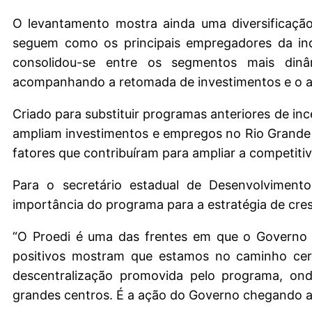
O levantamento mostra ainda uma diversificação 
seguem como os principais empregadores da indú
consolidou-se entre os segmentos mais din
acompanhando a retomada de investimentos e o 
Criado para substituir programas anteriores de in
ampliam investimentos e empregos no Rio Grande 
fatores que contribuíram para ampliar a competitiv
Para o secretário estadual de Desenvolviment
importância do programa para a estratégia de cr
“O Proedi é uma das frentes em que o Governo
positivos mostram que estamos no caminho cer
descentralização promovida pelo programa, ond
grandes centros. É a ação do Governo chegando a 