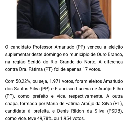
O candidato Professor Amariudo (PP) venceu a eleição
suplementar deste domingo no município de Ouro Branco,
na região Seridó do Rio Grande do Norte. A diferença
contra Dra. Fátima (PT) foi de apenas 17 votos.
Com 50,22%, ou seja, 1.971 votos, foram eleitos Amariudo
dos Santos Silva (PP) e Francisco Lucena de Araújo Filho
(PP), como prefeito e vice, respectivamente. A outra
chapa, formada por Maria de Fátima Araújo da Silva (PT),
candidata à prefeita, e Denis Rildon da Silva (PSDB),
como vice, teve 49,78%, ou 1.954 votos.