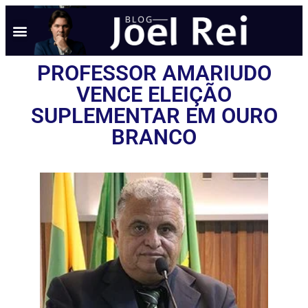
PROFESSOR AMARIUDO
VENCE ELEIÇÃO
SUPLEMENTAR EM OURO
BRANCO