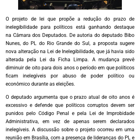
O projeto de lei que propõe a redução do prazo de
inelegibilidade para políticos está ganhando destaque
na Câmara dos Deputados. De autoria do deputado Bibo
Nunes, do PL do Rio Grande do Sul, a proposta sugere
nova alteração na Lei de Inelegibilidade, que já havia sido
alterada pela Lei da Ficha Limpa. A mudança prevê
diminuir de oito para dois anos o período em que políticos
ficam inelegíveis por abuso de poder político ou
econômico durante as eleições.
O deputado argumenta que o prazo atual de oito anos é
excessivo e defende que políticos corruptos devem ser
punidos pelo Código Penal e pela Lei de Improbidade
Administrativa, em vez de apenas serem declarados
inelegíveis. A discussão sobre o projeto ocorreu em uma
reunião em Brasília, com a presença de lideranças do PL e