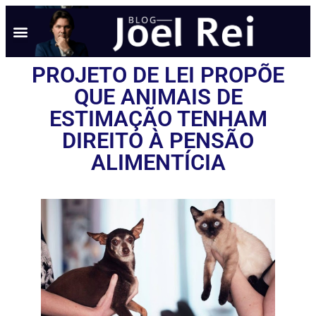
PROJETO DE LEI PROPÕE
QUE ANIMAIS DE
ESTIMAÇÃO TENHAM
DIREITO À PENSÃO
ALIMENTÍCIA