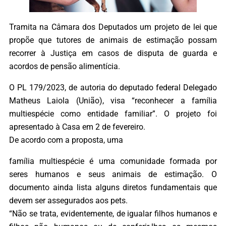
Tramita na Câmara dos Deputados um projeto de lei que
propõe que tutores de animais de estimação possam
recorrer à Justiça em casos de disputa de guarda e
acordos de pensão alimentícia.
O PL 179/2023, de autoria do deputado federal Delegado
Matheus Laiola (União), visa “reconhecer a família
multiespécie como entidade familiar”. O projeto foi
apresentado à Casa em 2 de fevereiro.
De acordo com a proposta, uma
família multiespécie é uma comunidade formada por
seres humanos e seus animais de estimação. O
documento ainda lista alguns diretos fundamentais que
devem ser assegurados aos pets.
“Não se trata, evidentemente, de igualar filhos humanos e