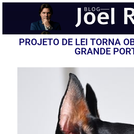
PROJETO DE LEI TORNA O
GRANDE PORT