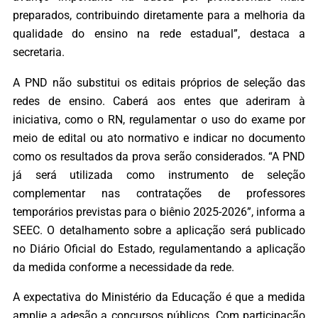
preparados, contribuindo diretamente para a melhoria da
qualidade do ensino na rede estadual”, destaca a
secretaria.
A PND não substitui os editais próprios de seleção das
redes de ensino. Caberá aos entes que aderiram à
iniciativa, como o RN, regulamentar o uso do exame por
meio de edital ou ato normativo e indicar no documento
como os resultados da prova serão considerados. “A PND
já será utilizada como instrumento de seleção
complementar nas contratações de professores
temporários previstas para o biênio 2025-2026”, informa a
SEEC. O detalhamento sobre a aplicação será publicado
no Diário Oficial do Estado, regulamentando a aplicação
da medida conforme a necessidade da rede.
A expectativa do Ministério da Educação é que a medida
amplie a adesão a concursos públicos. Com participação