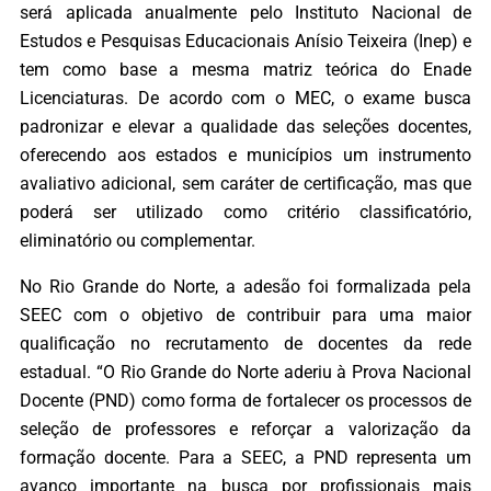
será aplicada anualmente pelo Instituto Nacional de
Estudos e Pesquisas Educacionais Anísio Teixeira (Inep) e
tem como base a mesma matriz teórica do Enade
Licenciaturas. De acordo com o MEC, o exame busca
padronizar e elevar a qualidade das seleções docentes,
oferecendo aos estados e municípios um instrumento
avaliativo adicional, sem caráter de certificação, mas que
poderá ser utilizado como critério classificatório,
eliminatório ou complementar.
No Rio Grande do Norte, a adesão foi formalizada pela
SEEC com o objetivo de contribuir para uma maior
qualificação no recrutamento de docentes da rede
estadual. “O Rio Grande do Norte aderiu à Prova Nacional
Docente (PND) como forma de fortalecer os processos de
seleção de professores e reforçar a valorização da
formação docente. Para a SEEC, a PND representa um
avanço importante na busca por profissionais mais