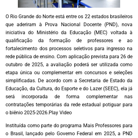
O Rio Grande do Norte está entre os 22 estados brasileiros
que aderiram à Prova Nacional Docente (PND), nova
iniciativa do Ministério da Educação (MEC) voltada à
qualificação da formação de professores e ao
fortalecimento dos processos seletivos para ingresso na
rede pública de ensino. Com aplicação prevista para 26 de
outubro de 2025, a avaliação poderá ser utilizada como
etapa única ou complementar em concursos e seleções
simplificadas. De acordo com a Secretaria de Estado da
Educação, da Cultura, do Esporte e do Lazer (SEEC), ela já
será incorporada de forma complementar nas
contratações temporárias da rede estadual potiguar para
o biênio 2025-2026.Play Video
Instituída como parte do programa Mais Professores para
o Brasil, lançado pelo Governo Federal em 2025, a PND