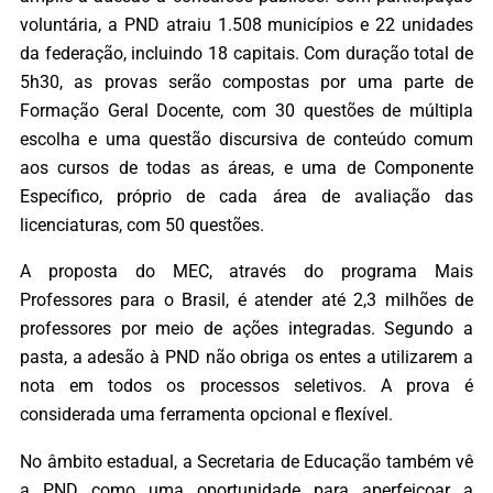
voluntária, a PND atraiu 1.508 municípios e 22 unidades
da federação, incluindo 18 capitais. Com duração total de
5h30, as provas serão compostas por uma parte de
Formação Geral Docente, com 30 questões de múltipla
escolha e uma questão discursiva de conteúdo comum
aos cursos de todas as áreas, e uma de Componente
Específico, próprio de cada área de avaliação das
licenciaturas, com 50 questões.
A proposta do MEC, através do programa Mais
Professores para o Brasil, é atender até 2,3 milhões de
professores por meio de ações integradas. Segundo a
pasta, a adesão à PND não obriga os entes a utilizarem a
nota em todos os processos seletivos. A prova é
considerada uma ferramenta opcional e flexível.
No âmbito estadual, a Secretaria de Educação também vê
a PND como uma oportunidade para aperfeiçoar a