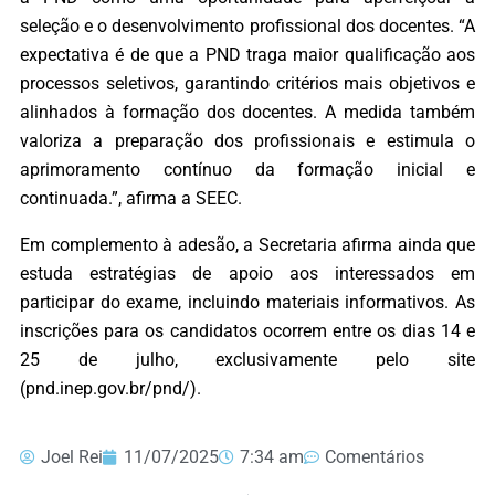
seleção e o desenvolvimento profissional dos docentes. “A
expectativa é de que a PND traga maior qualificação aos
processos seletivos, garantindo critérios mais objetivos e
alinhados à formação dos docentes. A medida também
valoriza a preparação dos profissionais e estimula o
aprimoramento contínuo da formação inicial e
continuada.”, afirma a SEEC.
Em complemento à adesão, a Secretaria afirma ainda que
estuda estratégias de apoio aos interessados em
participar do exame, incluindo materiais informativos. As
inscrições para os candidatos ocorrem entre os dias 14 e
25 de julho, exclusivamente pelo site
(pnd.inep.gov.br/pnd/).
Joel Rei
11/07/2025
7:34 am
Comentários