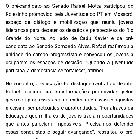
O pré-candidato ao Senado Rafael Motta participou do
Rolezinho promovido pela Juventude do PT em Mossoró,
espaço de diálogo e mobilização que reuniu jovens
lideranças para debater os desafios e perspectivas do Rio
Grande do Norte. Ao lado de Cadu Xavier e da pré-
candidata ao Senado Samanda Alves, Rafael reafirmou a
unidade do campo progressista e convocou os jovens a
ocuparem os espaços de decisão. “Quando a juventude
participa, a democracia se fortalece”, afirmou.
No encontro, a educação foi destaque central do debate.
Rafael resgatou as transformações promovidas pelos
governos progressistas e defendeu que essas conquistas
precisam ser protegidas e aprofundadas. “Foi através da
Educação que milhares de jovens tiveram oportunidades
que antes pareciam impossíveis. Precisamos defender
essas conquistas e seguir avançando”, ressaltou o pré-