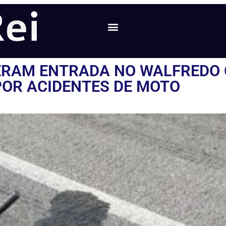
DERAM ENTRADA NO WALFREDO 
POR ACIDENTES DE MOTO