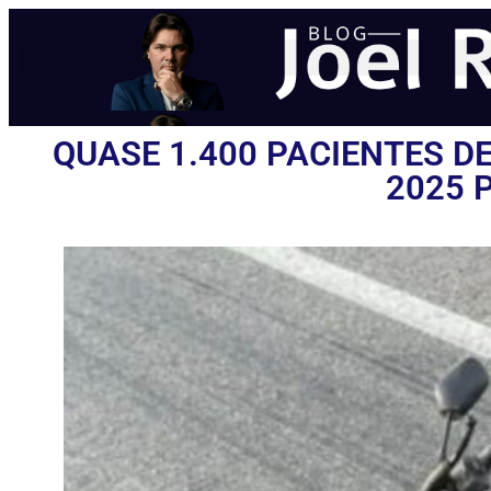
QUASE 1.400 PACIENTES 
2025 