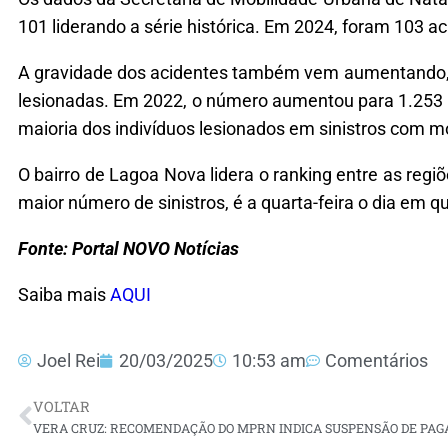
101 liderando a série histórica. Em 2024, foram 103 a
A gravidade dos acidentes também vem aumentando, 
lesionadas. Em 2022, o número aumentou para 1.253 
maioria dos indivíduos lesionados em sinistros com mo
O bairro de Lagoa Nova lidera o ranking entre as reg
maior número de sinistros, é a quarta-feira o dia em 
Fonte: Portal NOVO Notícias
Saiba mais
AQUI
Joel Rei
20/03/2025
10:53 am
Comentários
VOLTAR