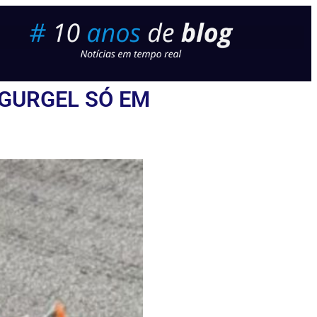
GURGEL SÓ EM