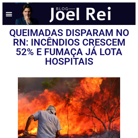
QUEIMADAS DISPARAM NO
RN: INCÊNDIOS CRESCEM
52% E FUMAÇA JÁ LOTA
HOSPITAIS