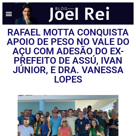
RAFAEL MOTTA CONQUISTA
APOIO DE PESO NO VALE DO
AÇU COM ADESÃO DO EX-
PREFEITO DE ASSÚ, IVAN
JÚNIOR, E DRA. VANESSA
LOPES