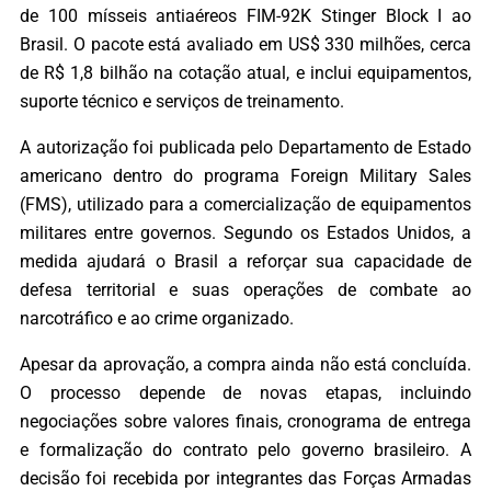
de 100 mísseis antiaéreos FIM-92K Stinger Block I ao
Brasil. O pacote está avaliado em US$ 330 milhões, cerca
de R$ 1,8 bilhão na cotação atual, e inclui equipamentos,
suporte técnico e serviços de treinamento.
A autorização foi publicada pelo Departamento de Estado
americano dentro do programa Foreign Military Sales
(FMS), utilizado para a comercialização de equipamentos
militares entre governos. Segundo os Estados Unidos, a
medida ajudará o Brasil a reforçar sua capacidade de
defesa territorial e suas operações de combate ao
narcotráfico e ao crime organizado.
Apesar da aprovação, a compra ainda não está concluída.
O processo depende de novas etapas, incluindo
negociações sobre valores finais, cronograma de entrega
e formalização do contrato pelo governo brasileiro. A
decisão foi recebida por integrantes das Forças Armadas