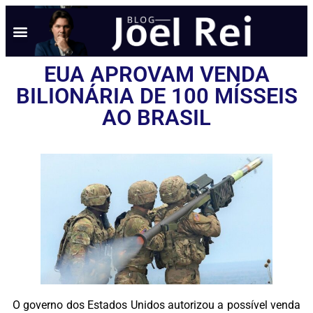
EUA APROVAM VENDA
BILIONÁRIA DE 100 MÍSSEIS
AO BRASIL
O governo dos Estados Unidos autorizou a possível venda