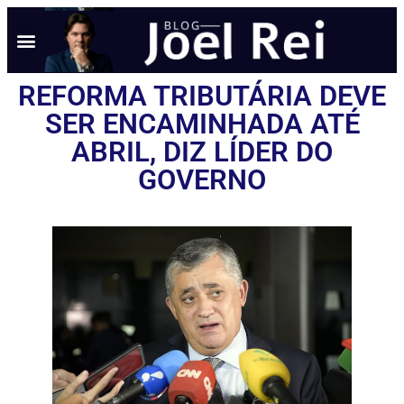
REFORMA TRIBUTÁRIA DEVE
SER ENCAMINHADA ATÉ
ABRIL, DIZ LÍDER DO
GOVERNO