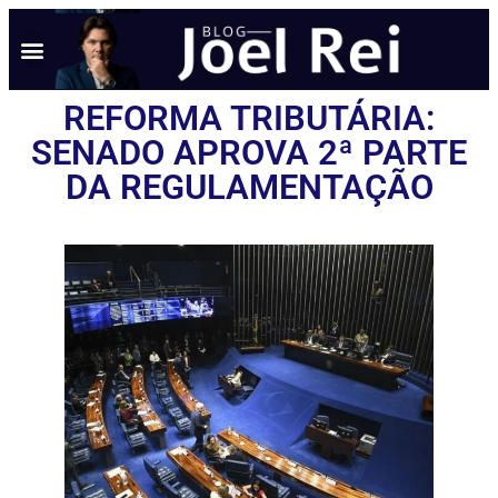
REFORMA TRIBUTÁRIA:
SENADO APROVA 2ª PARTE
DA REGULAMENTAÇÃO