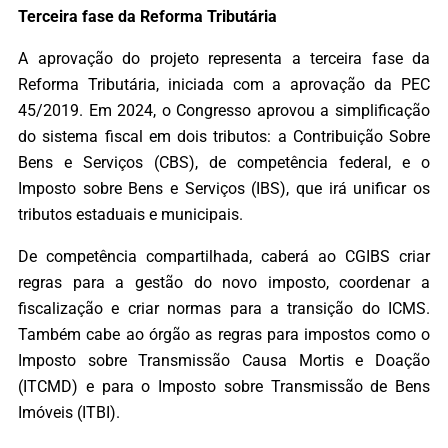
Terceira fase da Reforma Tributária
A aprovação do projeto representa a terceira fase da
Reforma Tributária, iniciada com a aprovação da PEC
45/2019. Em 2024, o Congresso aprovou a simplificação
do sistema fiscal em dois tributos: a Contribuição Sobre
Bens e Serviços (CBS), de competência federal, e o
Imposto sobre Bens e Serviços (IBS), que irá unificar os
tributos estaduais e municipais.
De competência compartilhada, caberá ao CGIBS criar
regras para a gestão do novo imposto, coordenar a
fiscalização e criar normas para a transição do ICMS.
Também cabe ao órgão as regras para impostos como o
Imposto sobre Transmissão Causa Mortis e Doação
(ITCMD) e para o Imposto sobre Transmissão de Bens
Imóveis (ITBI).