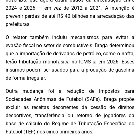
2024 e 2026 — em vez de 2012 a 2021. A intenção é
prevenir perdas de até R$ 40 bilhões na arrecadação das
prefeituras.
O relator também incluiu mecanismos para evitar a
evasão fiscal no setor de combustíveis. Braga determinou
que a importação de derivados de petróleo, como o nafta,
terão tributação monofásica no ICMS já em 2026. Esses
insumos podem ser usados para a produção de gasolina
de forma irregular.
Outra mudança foi a redução de impostos para
Sociedades Anônimas de Futebol (SAFs). Braga propõe
excluir as receitas decorrentes da cessão de direitos
desportivos, transferência ou retorno de jogadores da
base de cálculo do Regime de Tributação Específica do
Futebol (TEF) nos cinco primeiros anos.