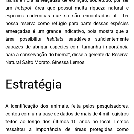
fauna e flora ameaçadas de extinção, sobretudo, por ser
um
hotspot
, área que possui muita riqueza natural e
espécies endêmicas que só são encontradas ali. Ter
nossa reserva como refúgio para parte dessas espécies
ameaçadas é um grande indicativo, pois mostra que a
área possibilita
habitats
saudáveis suficientemente
capazes de abrigar espécies com tamanha importância
para a conservação do bioma”, disse a gerente da Reserva
Natural Salto Morato, Ginessa Lemos.
Estratégia
A identificação dos animais, feita pelos pesquisadores,
contou com uma base de dados de mais de 4 mil registros
feitos ao longo dos últimos 10 anos no local. Lemos
ressaltou a importância de áreas protegidas como