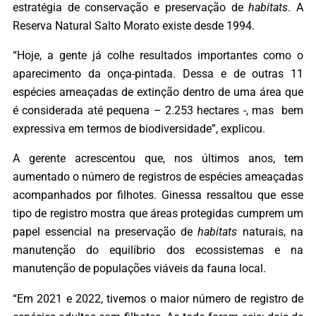
estratégia de conservação e preservação de
habitats
. A
Reserva Natural Salto Morato existe desde 1994.
“Hoje, a gente já colhe resultados importantes como o
aparecimento da onça-pintada. Dessa e de outras 11
espécies ameaçadas de extinção dentro de uma área que
é considerada até pequena – 2.253 hectares -, mas bem
expressiva em termos de biodiversidade”, explicou.
A gerente acrescentou que, nos últimos anos, tem
aumentado o número de registros de espécies ameaçadas
acompanhados por filhotes. Ginessa ressaltou que esse
tipo de registro mostra que áreas protegidas cumprem um
papel essencial na preservação de
habitats
naturais, na
manutenção do equilíbrio dos ecossistemas e na
manutenção de populações viáveis da fauna local.
“Em 2021 e 2022, tivemos o maior número de registro de