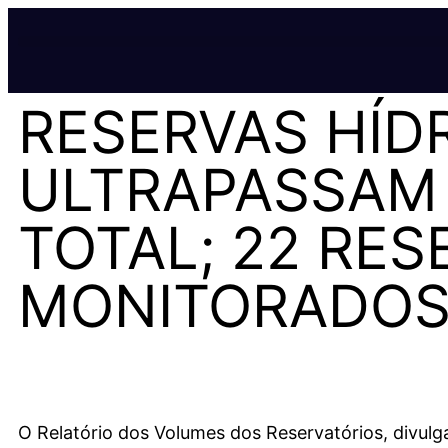
RESERVAS HÍD
ULTRAPASSAM 
TOTAL; 22 RES
MONITORADOS
O Relatório dos Volumes dos Reservatórios, divulga