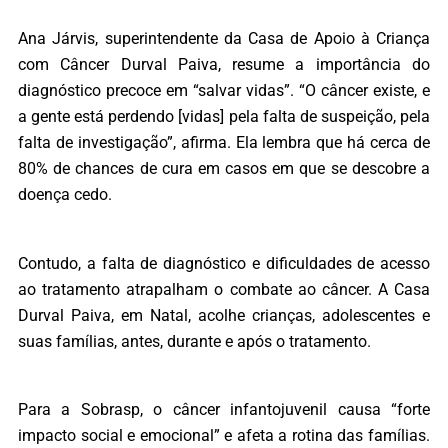
Ana Járvis, superintendente da Casa de Apoio à Criança
com Câncer Durval Paiva, resume a importância do
diagnóstico precoce em “salvar vidas”. “O câncer existe, e
a gente está perdendo [vidas] pela falta de suspeição, pela
falta de investigação”, afirma. Ela lembra que há cerca de
80% de chances de cura em casos em que se descobre a
doença cedo.
Contudo, a falta de diagnóstico e dificuldades de acesso
ao tratamento atrapalham o combate ao câncer. A Casa
Durval Paiva, em Natal, acolhe crianças, adolescentes e
suas famílias, antes, durante e após o tratamento.
Para a Sobrasp, o câncer infantojuvenil causa “forte
impacto social e emocional” e afeta a rotina das famílias.