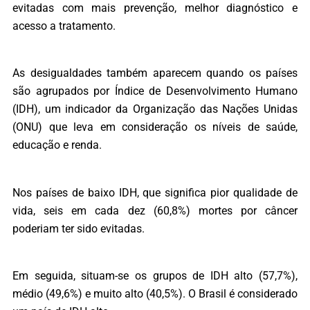
evitadas com mais prevenção, melhor diagnóstico e
acesso a tratamento.
As desigualdades também aparecem quando os países
são agrupados por Índice de Desenvolvimento Humano
(IDH), um indicador da Organização das Nações Unidas
(ONU) que leva em consideração os níveis de saúde,
educação e renda.
Nos países de baixo IDH, que significa pior qualidade de
vida, seis em cada dez (60,8%) mortes por câncer
poderiam ter sido evitadas.
Em seguida, situam-se os grupos de IDH alto (57,7%),
médio (49,6%) e muito alto (40,5%). O Brasil é considerado