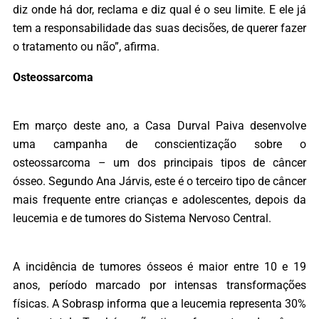
diz onde há dor, reclama e diz qual é o seu limite. E ele já
tem a responsabilidade das suas decisões, de querer fazer
o tratamento ou não”, afirma.
Osteossarcoma
Em março deste ano, a Casa Durval Paiva desenvolve
uma campanha de conscientização sobre o
osteossarcoma – um dos principais tipos de câncer
ósseo. Segundo Ana Járvis, este é o terceiro tipo de câncer
mais frequente entre crianças e adolescentes, depois da
leucemia e de tumores do Sistema Nervoso Central.
A incidência de tumores ósseos é maior entre 10 e 19
anos, período marcado por intensas transformações
físicas. A Sobrasp informa que a leucemia representa 30%