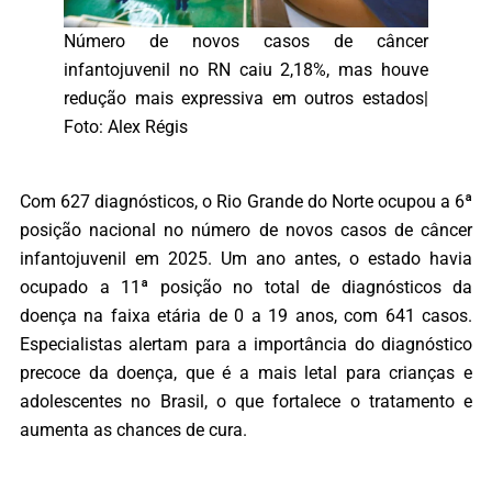
Número de novos casos de câncer
infantojuvenil no RN caiu 2,18%, mas houve
redução mais expressiva em outros estados|
Foto: Alex Régis
Com 627 diagnósticos, o Rio Grande do Norte ocupou a 6ª
posição nacional no número de novos casos de câncer
infantojuvenil em 2025. Um ano antes, o estado havia
ocupado a 11ª posição no total de diagnósticos da
doença na faixa etária de 0 a 19 anos, com 641 casos.
Especialistas alertam para a importância do diagnóstico
precoce da doença, que é a mais letal para crianças e
adolescentes no Brasil, o que fortalece o tratamento e
aumenta as chances de cura.