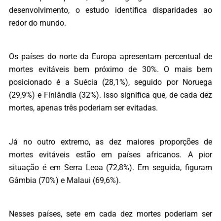
desenvolvimento, o estudo identifica disparidades ao
redor do mundo.
Os países do norte da Europa apresentam percentual de
mortes evitáveis bem próximo de 30%. O mais bem
posicionado é a Suécia (28,1%), seguido por Noruega
(29,9%) e Finlândia (32%). Isso significa que, de cada dez
mortes, apenas três poderiam ser evitadas.
Já no outro extremo, as dez maiores proporções de
mortes evitáveis estão em países africanos. A pior
situação é em Serra Leoa (72,8%). Em seguida, figuram
Gâmbia (70%) e Malaui (69,6%).
Nesses países, sete em cada dez mortes poderiam ser