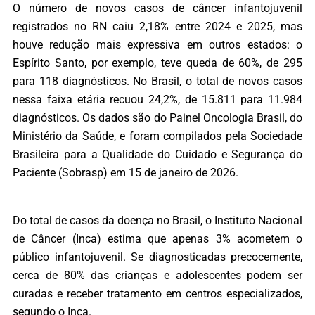
O número de novos casos de câncer infantojuvenil
registrados no RN caiu 2,18% entre 2024 e 2025, mas
houve redução mais expressiva em outros estados: o
Espírito Santo, por exemplo, teve queda de 60%, de 295
para 118 diagnósticos. No Brasil, o total de novos casos
nessa faixa etária recuou 24,2%, de 15.811 para 11.984
diagnósticos. Os dados são do Painel Oncologia Brasil, do
Ministério da Saúde, e foram compilados pela Sociedade
Brasileira para a Qualidade do Cuidado e Segurança do
Paciente (Sobrasp) em 15 de janeiro de 2026.
Do total de casos da doença no Brasil, o Instituto Nacional
de Câncer (Inca) estima que apenas 3% acometem o
público infantojuvenil. Se diagnosticadas precocemente,
cerca de 80% das crianças e adolescentes podem ser
curadas e receber tratamento em centros especializados,
segundo o Inca.