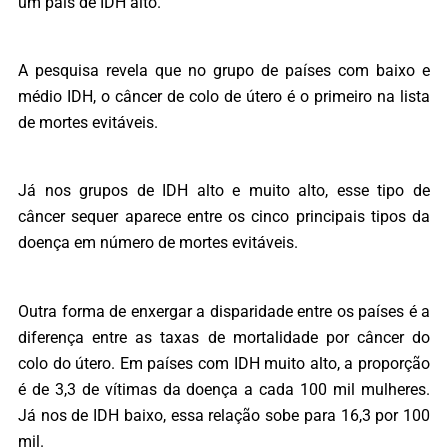
um país de IDH alto.
A pesquisa revela que no grupo de países com baixo e
médio IDH, o câncer de colo de útero é o primeiro na lista
de mortes evitáveis.
Já nos grupos de IDH alto e muito alto, esse tipo de
câncer sequer aparece entre os cinco principais tipos da
doença em número de mortes evitáveis.
Outra forma de enxergar a disparidade entre os países é a
diferença entre as taxas de mortalidade por câncer do
colo do útero. Em países com IDH muito alto, a proporção
é de 3,3 de vítimas da doença a cada 100 mil mulheres.
Já nos de IDH baixo, essa relação sobe para 16,3 por 100
mil.