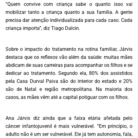
“Quem convive com criança sabe o quanto isso vai
mobilizar tanto a criança quanto a sua família. A gente
precisa dar atenção individualizada para cada caso. Cada
criança importa”, diz Tiago Dalcin.
Sobre o impacto do tratamento na rotina familiar, Járvis
destaca que os reflexos vão além da saúde: muitas mães
abdicam de suas carreiras para acompanhar os filhos e se
dedicar ao tratamento. Segundo ela, 80% dos assistidos
pela Casa Durval Paiva são do interior do estado e 20%
são de Natal e região metropolitana. Na maioria dos
casos, as mães vêm até a capital potiguar com os filhos.
Ana Járvis diz ainda que a faixa etária afetada pelo
câncer infantojuvenil é mais vulnerável. “Em princípio, o
adulto não é um ser vulnerável. Ele já tem autonomia, fala,