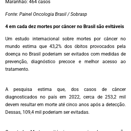
Maranhão: 464 casos
Fonte: Painel Oncologia Brasil / Sobrasp
4 em cada dez mortes por câncer no Brasil são evitáveis
Um estudo internacional sobre mortes por câncer no
mundo estima que 43,2% dos óbitos provocados pela
doença no Brasil poderiam ser evitados com medidas de
prevenção, diagnóstico precoce e melhor acesso ao
tratamento.
A pesquisa estima que, dos casos de câncer
diagnosticados no país em 2022, cerca de 253,2 mil
devem resultar em morte até cinco anos após a detecção.
Dessas, 109,4 mil poderiam ser evitadas.