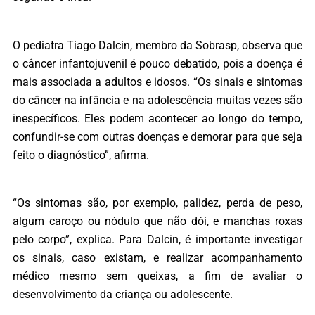
O pediatra Tiago Dalcin, membro da Sobrasp, observa que
o câncer infantojuvenil é pouco debatido, pois a doença é
mais associada a adultos e idosos. “Os sinais e sintomas
do câncer na infância e na adolescência muitas vezes são
inespecíficos. Eles podem acontecer ao longo do tempo,
confundir-se com outras doenças e demorar para que seja
feito o diagnóstico”, afirma.
“Os sintomas são, por exemplo, palidez, perda de peso,
algum caroço ou nódulo que não dói, e manchas roxas
pelo corpo”, explica. Para Dalcin, é importante investigar
os sinais, caso existam, e realizar acompanhamento
médico mesmo sem queixas, a fim de avaliar o
desenvolvimento da criança ou adolescente.