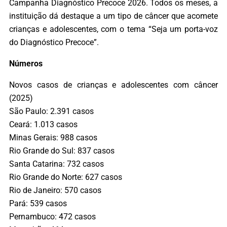
Campanha Diagnóstico Precoce 2026. Todos os meses, a
instituição dá destaque a um tipo de câncer que acomete
crianças e adolescentes, com o tema “Seja um porta-voz
do Diagnóstico Precoce”.
Números
Novos casos de crianças e adolescentes com câncer
(2025)
São Paulo: 2.391 casos
Ceará: 1.013 casos
Minas Gerais: 988 casos
Rio Grande do Sul: 837 casos
Santa Catarina: 732 casos
Rio Grande do Norte: 627 casos
Rio de Janeiro: 570 casos
Pará: 539 casos
Pernambuco: 472 casos