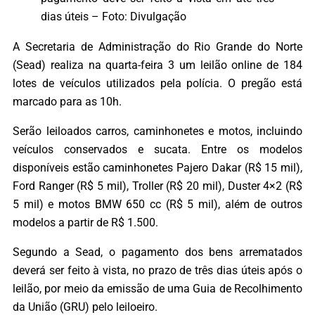
dias úteis – Foto: Divulgação
A Secretaria de Administração do Rio Grande do Norte
(Sead) realiza na quarta-feira 3 um leilão online de 184
lotes de veículos utilizados pela polícia. O pregão está
marcado para as 10h.
Serão leiloados carros, caminhonetes e motos, incluindo
veículos conservados e sucata. Entre os modelos
disponíveis estão caminhonetes Pajero Dakar (R$ 15 mil),
Ford Ranger (R$ 5 mil), Troller (R$ 20 mil), Duster 4×2 (R$
5 mil) e motos BMW 650 cc (R$ 5 mil), além de outros
modelos a partir de R$ 1.500.
Segundo a Sead, o pagamento dos bens arrematados
deverá ser feito à vista, no prazo de três dias úteis após o
leilão, por meio da emissão de uma Guia de Recolhimento
da União (GRU) pelo leiloeiro.