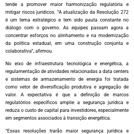
tende a promover maior harmonização regulatória e
mitigar riscos jurídicos. “A atualização da Resolução 272
é um tema estratégico e tem sido pauta constante no
diálogo com o governo. As equipes passam agora a
concentrar esforços no alinhamento e na modernização
da política estadual, em uma construção conjunta e
colaborativa”, afirmou.
No eixo de infraestrutura tecnológica e energética, a
regulamentação de atividades relacionadas a data centers
e sistemas de armazenamento de energia foi tratada
como vetor de diversificação produtiva e agregação de
valor. A expectativa é que a definição de marcos
regulatórios específicos amplie a segurança jurídica e
reduza o custo de capital para investidores, especialmente
em segmentos associados à transição energética.
“Essas resoluções trarão maior segurança jurídica e