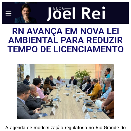
RN AVANÇA EM NOVA LEI
AMBIENTAL PARA REDUZIR
TEMPO DE LICENCIAMENTO
A agenda de modernização regulatória no Rio Grande do