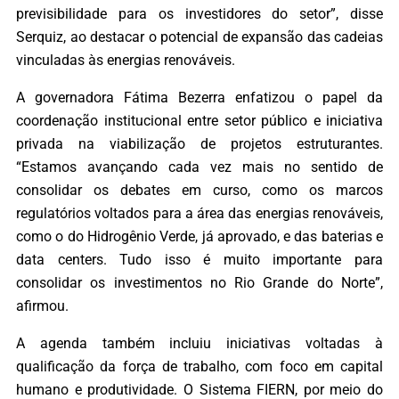
previsibilidade para os investidores do setor”, disse
Serquiz, ao destacar o potencial de expansão das cadeias
vinculadas às energias renováveis.
A governadora Fátima Bezerra enfatizou o papel da
coordenação institucional entre setor público e iniciativa
privada na viabilização de projetos estruturantes.
“Estamos avançando cada vez mais no sentido de
consolidar os debates em curso, como os marcos
regulatórios voltados para a área das energias renováveis,
como o do Hidrogênio Verde, já aprovado, e das baterias e
data centers. Tudo isso é muito importante para
consolidar os investimentos no Rio Grande do Norte”,
afirmou.
A agenda também incluiu iniciativas voltadas à
qualificação da força de trabalho, com foco em capital
humano e produtividade. O Sistema FIERN, por meio do