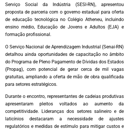
Serviço Social da Indústria (SESI-RN), apresentou
proposta de parceria com o governo estadual para oferta
de educação tecnológica no Colégio Atheneu, incluindo
ensino médio, Educação de Jovens e Adultos (EJA) e
formação profissional.
O Serviço Nacional de Aprendizagem Industrial (Senai-RN)
detalhou ainda oportunidades de capacitação no âmbito
do Programa de Pleno Pagamento de Dívidas dos Estados
(Propag), com potencial de gerar cerca de mil vagas
gratuitas, ampliando a oferta de mão de obra qualificada
para setores estratégicos.
Durante o encontro, representantes de cadeias produtivas
apresentaram pleitos voltados ao aumento da
competitividade. Lideranças dos setores salineiro e de
laticínios destacaram a necessidade de ajustes
regulatórios e medidas de estímulo para mitigar custos e