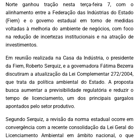
Norte ganhou tração nesta terça-feira 7, com o
alinhamento entre a Federação das Indústrias do Estado
(Fiern) e o governo estadual em torno de medidas
voltadas à melhoria do ambiente de negócios, com foco
na redução de incertezas institucionais e na atração de
investimentos.
Em reunião realizada na Casa da Indústria, o presidente
da Fiern, Roberto Serquiz, e a governadora Fátima Bezerra
discutiram a atualização da Lei Complementar 272/2004,
que trata da política ambiental do Estado. A proposta
busca aumentar a previsibilidade regulatória e reduzir o
tempo de licenciamento, um dos principais gargalos
apontados pelo setor produtivo.
Segundo Serquiz, a revisão da norma estadual ocorre em
convergência com a recente consolidação da Lei Geral do
Licenciamento Ambiental em âmbito nacional, o que