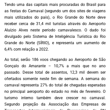
Tendo uma das capitais mais procuradas do Brasil para
as festas do Carnaval (segundo um dos sites de viagens
mais utilizados do país), o Rio Grande do Norte deve
receber cerca de 31,4 mil turistas através do Aeroporto
Aluízio Alves neste período carnavalesco. O dado foi
divulgado pelo Sistema de Inteligência Turística do Rio
Grande do Norte (SÍRIO), e representa um aumento de
6,4% com relação a 2022.
Ao total, serão 186 voos chegando ao Aeroporto de São
Gonçalo do Amarante – 10,7% a mais que no ano
passado. Desse total de assentos, 12,3 mil devem ser
ofertados somente neste fim de semana. A semana do
carnaval representa 27% do total de chegadas esperadas
no principal aeroporto do estado no mês de fevereiro. O
turismo interno também deve crescer no carnaval.
Segundo projeção da Associação das Empresas de