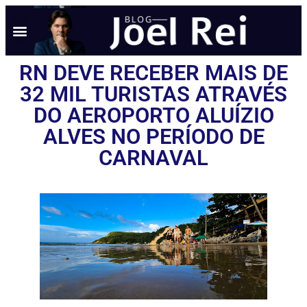
RN DEVE RECEBER MAIS DE
32 MIL TURISTAS ATRAVÉS
DO AEROPORTO ALUÍZIO
ALVES NO PERÍODO DE
CARNAVAL