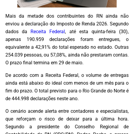
Mais da metade dos contribuintes do RN ainda não
enviou a declaração do Imposto de Renda 2026. Segundo
dados da
Receita Federal
, até esta quinta-feira (30),
apenas 190.959 declarações foram entregues, o
equivalente a 42,91% do total esperado no estado. Outras
254.039 pessoas, ou 57,08%, ainda não prestaram contas.
O prazo final termina em 29 de maio.
De acordo com a Receita Federal, o volume de entregas
ainda está abaixo do ideal com menos de um mês para o
fim do prazo. O total previsto para o Rio Grande do Norte é
de 444.998 declarações neste ano.
O cenário acende alerta entre contadores e especialistas,
que reforçam o risco de deixar para a última hora.
Segundo a presidente do Conselho Regional de