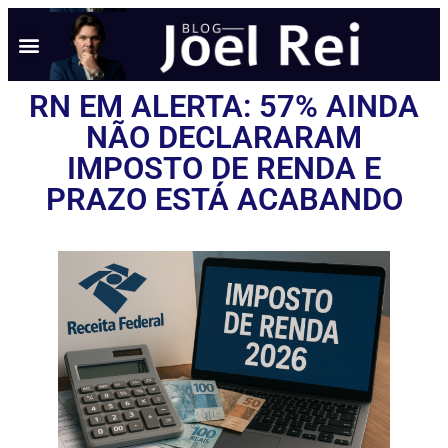
RN EM ALERTA: 57% AINDA
NÃO DECLARARAM
IMPOSTO DE RENDA E
PRAZO ESTÁ ACABANDO