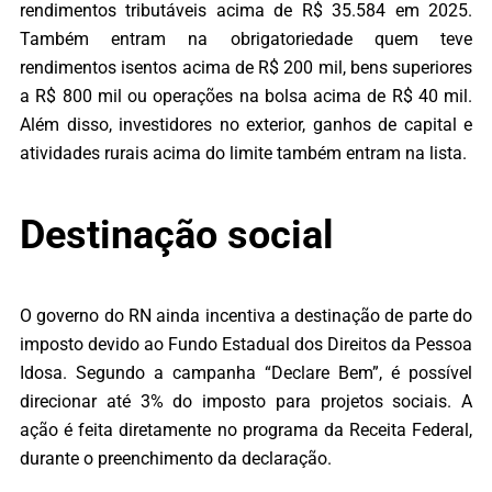
rendimentos tributáveis acima de R$ 35.584 em 2025.
Também entram na obrigatoriedade quem teve
rendimentos isentos acima de R$ 200 mil, bens superiores
a R$ 800 mil ou operações na bolsa acima de R$ 40 mil.
Além disso, investidores no exterior, ganhos de capital e
atividades rurais acima do limite também entram na lista.
Destinação social
O governo do RN ainda incentiva a destinação de parte do
imposto devido ao Fundo Estadual dos Direitos da Pessoa
Idosa. Segundo a campanha “Declare Bem”, é possível
direcionar até 3% do imposto para projetos sociais. A
ação é feita diretamente no programa da Receita Federal,
durante o preenchimento da declaração.