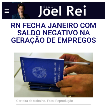
RN FECHA JANEIRO COM
SALDO NEGATIVO NA
GERAÇÃO DE EMPREGOS