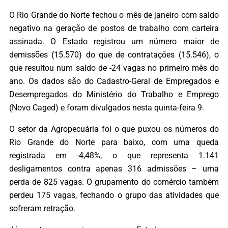
O Rio Grande do Norte fechou o mês de janeiro com saldo
negativo na geração de postos de trabalho com carteira
assinada. O Estado registrou um número maior de
demissões (15.570) do que de contratações (15.546), o
que resultou num saldo de -24 vagas no primeiro mês do
ano. Os dados são do Cadastro-Geral de Empregados e
Desempregados do Ministério do Trabalho e Emprego
(Novo Caged) e foram divulgados nesta quinta-feira 9.
O setor da Agropecuária foi o que puxou os números do
Rio Grande do Norte para baixo, com uma queda
registrada em -4,48%, o que representa 1.141
desligamentos contra apenas 316 admissões – uma
perda de 825 vagas. O grupamento do comércio também
perdeu 175 vagas, fechando o grupo das atividades que
sofreram retração.