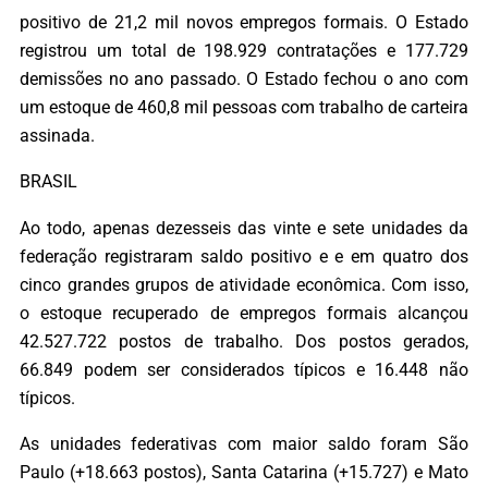
positivo de 21,2 mil novos empregos formais. O Estado
registrou um total de 198.929 contratações e 177.729
demissões no ano passado. O Estado fechou o ano com
um estoque de 460,8 mil pessoas com trabalho de carteira
assinada.
BRASIL
Ao todo, apenas dezesseis das vinte e sete unidades da
federação registraram saldo positivo e e em quatro dos
cinco grandes grupos de atividade econômica. Com isso,
o estoque recuperado de empregos formais alcançou
42.527.722 postos de trabalho. Dos postos gerados,
66.849 podem ser considerados típicos e 16.448 não
típicos.
As unidades federativas com maior saldo foram São
Paulo (+18.663 postos), Santa Catarina (+15.727) e Mato